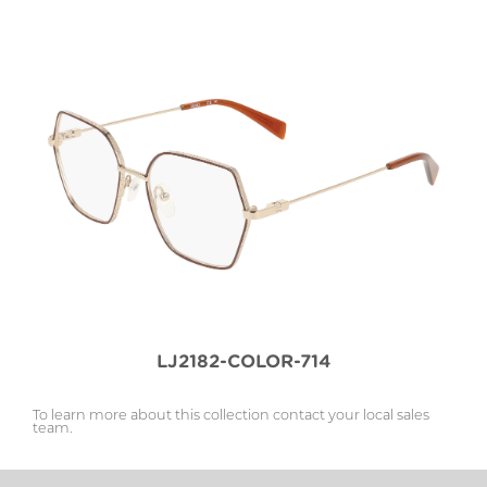
LJ2182-COLOR-714
To learn more about this collection contact your local sales
team.