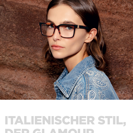
ITALIENISCHER STIL,