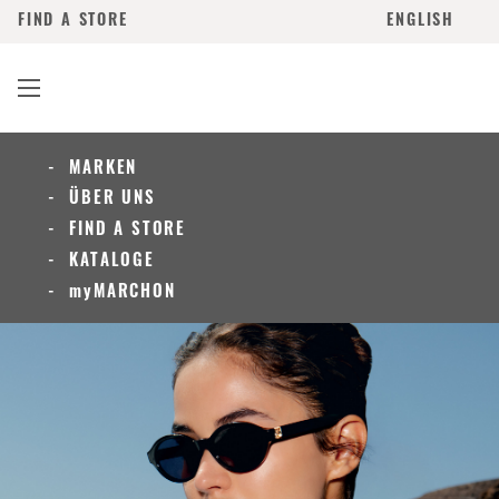
FIND A STORE
ENGLISH
MARKEN
ÜBER UNS
FIND A STORE
KATALOGE
myMARCHON