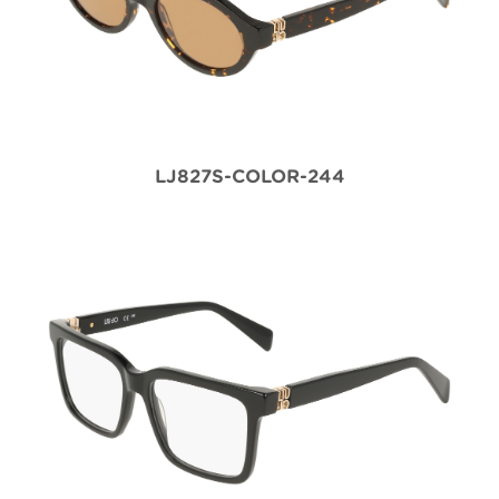
LJ827S-COLOR-244