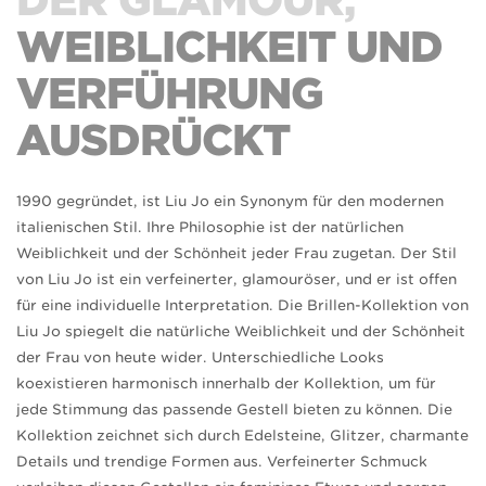
DER GLAMOUR,
WEIBLICHKEIT UND
VERFÜHRUNG
AUSDRÜCKT
1990 gegründet, ist Liu Jo ein Synonym für den modernen
italienischen Stil. Ihre Philosophie ist der natürlichen
Weiblichkeit und der Schönheit jeder Frau zugetan. Der Stil
von Liu Jo ist ein verfeinerter, glamouröser, und er ist offen
für eine individuelle Interpretation. Die Brillen-Kollektion von
Liu Jo spiegelt die natürliche Weiblichkeit und der Schönheit
der Frau von heute wider. Unterschiedliche Looks
koexistieren harmonisch innerhalb der Kollektion, um für
jede Stimmung das passende Gestell bieten zu können. Die
Kollektion zeichnet sich durch Edelsteine, Glitzer, charmante
Details und trendige Formen aus. Verfeinerter Schmuck