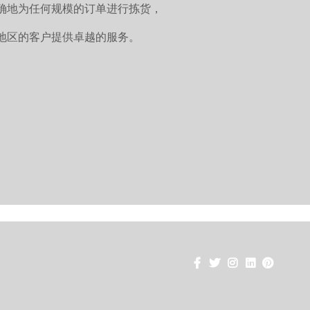
确地为任何规模的订单进行拣货，
地区的客户提供卓越的服务。