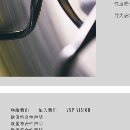
快速准
并为该
联络我们
加入我们
VSP VISION
欧盟符合性声明
欧盟符合性声明
欧盟符合性声明