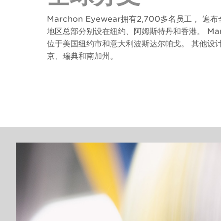
Marchon Eyewear拥有2,700多名员工， 
地区总部分别设在纽约、阿姆斯特丹和香港。 Mar
位于美国纽约市和意大利波斯达尔帕戈。 其他设
京、瑞典和南加州。