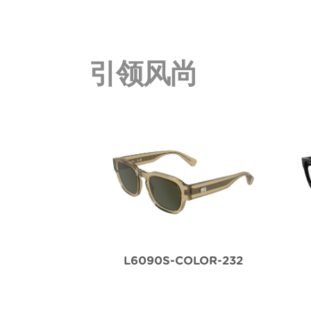
引领风尚
L6090S-COLOR-232