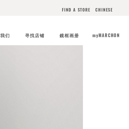
CHINESE
FIND A STORE
于我们
寻找店铺
鏡框画册
myMARCHON