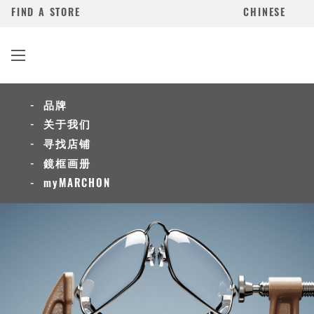
FIND A STORE
CHINESE
品牌
关于我们
寻找店铺
鏡框画册
myMARCHON