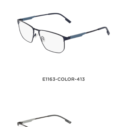
E1163-COLOR-413