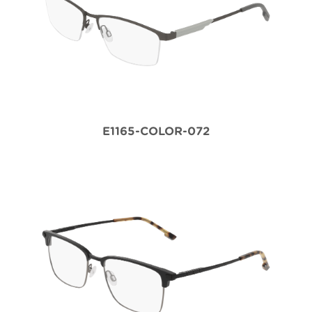
E1165-COLOR-072