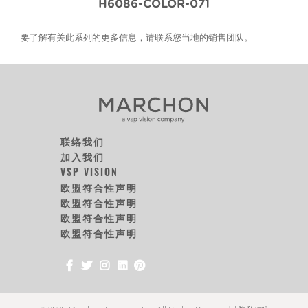
H6086-COLOR-071
要了解有关此系列的更多信息，请联系您当地的销售团队。
联络我们
加入我们
VSP VISION
欧盟符合性声明
欧盟符合性声明
欧盟符合性声明
欧盟符合性声明