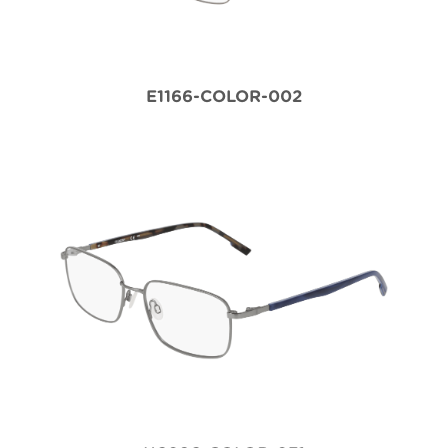
E1166-COLOR-002